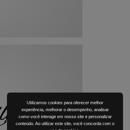
Utilizamos cookies para oferecer melhor
experiência, melhorar o desempenho, analisar
como você interage em nosso site e personalizar
conteúdo. Ao utilizar este site, você concorda com o