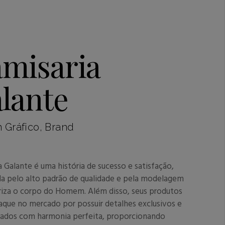
misaria
lante
 Gráfico, Brand
a Galante é uma história de sucesso e satisfação,
a pelo alto padrão de qualidade e pela modelagem
riza o corpo do Homem. Além disso, seus produtos
aque no mercado por possuir detalhes exclusivos e
iados com harmonia perfeita, proporcionando