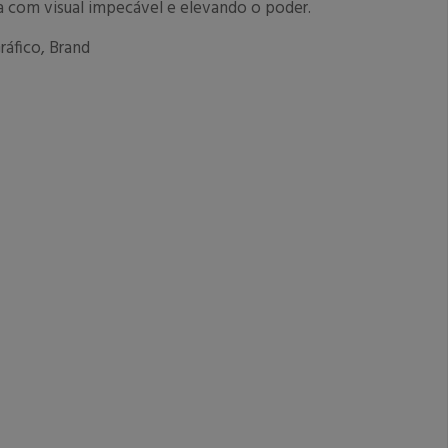
a com visual impecável e elevando o poder.
ráfico, Brand