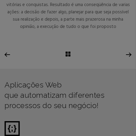
vitórias e conquistas. Resultado é uma conseqüência de varias
ações: a decisão de fazer algo, planejar para que seja possível
sua realização e depois, a parte mais prazerosa na minha
opinião, a execução de tudo o que foi proposto
Aplicações Web
que automatizam diferentes
processos do seu negócio!