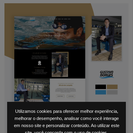
Utilizamos cookies para oferecer melhor experiência,
melhorar o desempenho, analisar como você interage
em nosso site e personalizar conteúdo. Ao utilizar este
site, você concorda com o uso de cookies