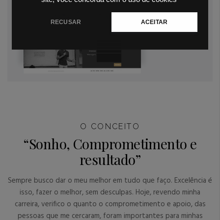
RECUSAR
ACEITAR
O CONCEITO
“Sonho, Comprometimento e
resultado”
Sempre busco dar o meu melhor em tudo que faço. Excelência é
isso, fazer o melhor, sem desculpas. Hoje, revendo minha
carreira, verifico o quanto o comprometimento e apoio, das
pessoas que me cercaram, foram importantes para minhas