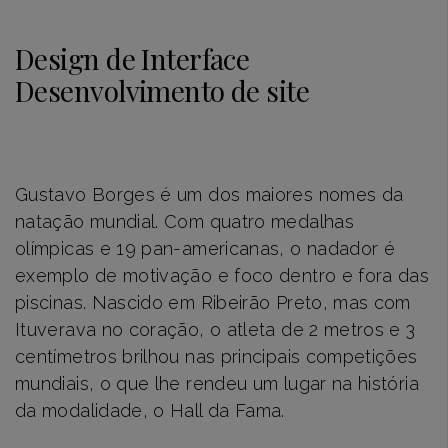
Design de Interface
Desenvolvimento de site
Gustavo Borges é um dos maiores nomes da
natação mundial. Com quatro medalhas
olímpicas e 19 pan-americanas, o nadador é
exemplo de motivação e foco dentro e fora das
piscinas. Nascido em Ribeirão Preto, mas com
Ituverava no coração, o atleta de 2 metros e 3
centímetros brilhou nas principais competições
mundiais, o que lhe rendeu um lugar na história
da modalidade, o Hall da Fama.