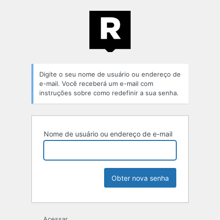
Senha
perdida
Digite o seu nome de usuário ou endereço de
e-mail. Você receberá um e-mail com
instruções sobre como redefinir a sua senha.
Nome de usuário ou endereço de e-mail
Acessar