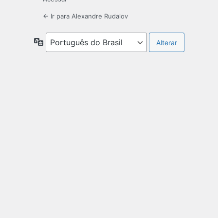
← Ir para Alexandre Rudalov
Idioma