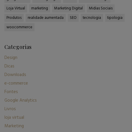
Loja Virtual
marketing
Marketing Digital
Midias Sociais
Produtos
realidade aumentada
SEO
tecnologia
tipologia
woocommerce
Categorias
Design
Dicas
Downloads
e-commerce
Fontes
Google Analytics
Livros
loja virtual
Marketing