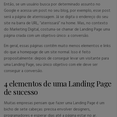
Então, se um usuário busca por determinado assunto no
Google e acessa um post no seu blog, por exemplo, esse post
será a página de aterrissagem. Já se digita o endereço do seu
site na barra de URL, “aterrissará” na home. Mas, no contexto
do Marketing Digital, costuma-se chamar de Landing Page uma
página criada com um objetivo único: a conversão.
Em geral, essas páginas contêm muito menos elementos e links
do que a homepage de um site normal. Isso é feito
propositalmente: depois de conseguir levar um visitante para
uma Landing Page, seu único objetivo com ele deve ser
conseguir a conversão.
4 elementos de uma Landing Page
de sucesso
Muitas empresas pensam que fazer uma Landing Page é um
bicho de sete cabeças: precisa envolver designers,
programadores e esperar dias até a página estar no ar.