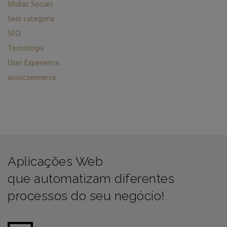
Mídias Sociais
Sem categoria
SEO
Tecnologia
User Experience
woocommerce
Aplicações Web
que automatizam diferentes
processos do seu negócio!