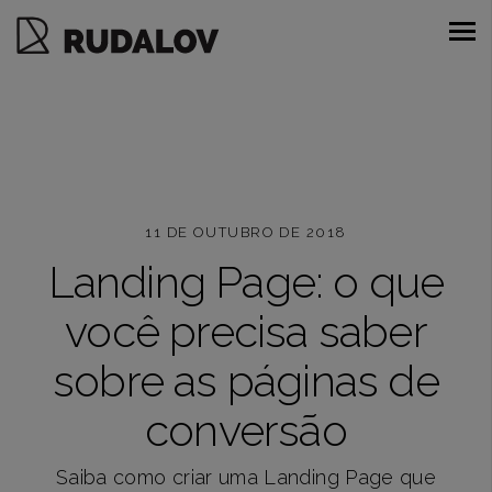
11 DE OUTUBRO DE 2018
Landing Page: o que
você precisa saber
sobre as páginas de
conversão
Saiba como criar uma Landing Page que