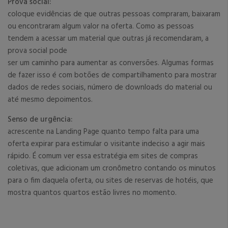
Prova social:
coloque evidências de que outras pessoas compraram, baixaram
ou encontraram algum valor na oferta. Como as pessoas
tendem a acessar um material que outras já recomendaram, a
prova social pode
ser um caminho para aumentar as conversões. Algumas formas
de fazer isso é com botões de compartilhamento para mostrar
dados de redes sociais, número de downloads do material ou
até mesmo depoimentos.
Senso de urgência:
acrescente na Landing Page quanto tempo falta para uma
oferta expirar para estimular o visitante indeciso a agir mais
rápido. É comum ver essa estratégia em sites de compras
coletivas, que adicionam um cronômetro contando os minutos
para o fim daquela oferta, ou sites de reservas de hotéis, que
mostra quantos quartos estão livres no momento.