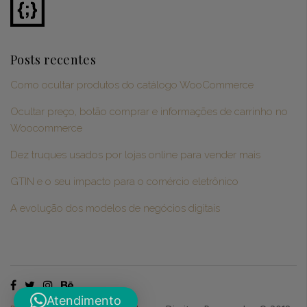
Posts recentes
Como ocultar produtos do catálogo WooCommerce
Ocultar preço, botão comprar e informações de carrinho no
Woocommerce
Dez truques usados por lojas online para vender mais
GTIN e o seu impacto para o comércio eletrônico
A evolução dos modelos de negócios digitais
Atendimento