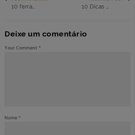
Deixe um comentário
Your Comment
*
Nome
*