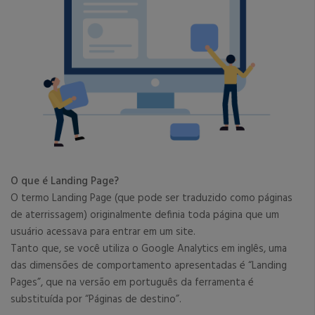
O que é Landing Page?
O termo Landing Page (que pode ser traduzido como páginas
de aterrissagem) originalmente definia toda página que um
usuário acessava para entrar em um site.
Tanto que, se você utiliza o Google Analytics em inglês, uma
das dimensões de comportamento apresentadas é “Landing
Pages”, que na versão em português da ferramenta é
substituída por “Páginas de destino”.