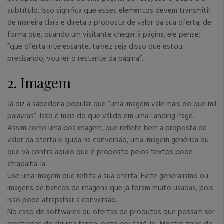
subtítulo. Isso significa que esses elementos devem transmitir
de maneira clara e direta a proposta de valor da sua oferta, de
forma que, quando um visitante chegar à página, ele pense:
“que oferta interessante, talvez seja disso que estou
precisando, vou ler o restante da página”.
2. Imagem
Já diz a sabedoria popular que “uma imagem vale mais do que mil
palavras”. Isso é mais do que válido em uma Landing Page.
Assim como uma boa imagem, que reflete bem a proposta de
valor da oferta e ajuda na conversão, uma imagem genérica ou
que vá contra aquilo que é proposto pelos textos pode
atrapalhá-la.
Use uma imagem que reflita a sua oferta. Evite generalismo ou
imagens de bancos de imagens que já foram muito usadas, pois
isso pode atrapalhar a conversão.
No caso de softwares ou ofertas de produtos que possam ser