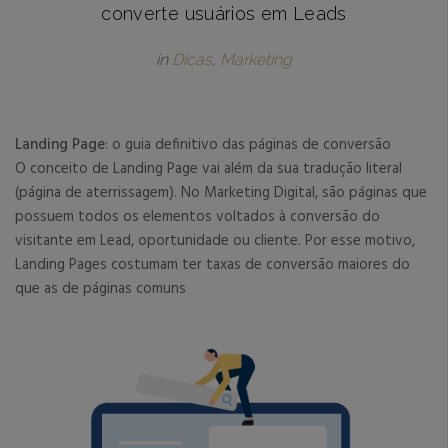
converte usuários em Leads
in
Dicas
,
Marketing
Landing Page
: o guia definitivo das páginas de conversão
O conceito de Landing Page vai além da sua tradução literal
(página de aterrissagem). No Marketing Digital, são páginas que
possuem todos os elementos voltados à conversão do
visitante em Lead, oportunidade ou cliente. Por esse motivo,
Landing Pages costumam ter taxas de conversão maiores do
que as de páginas comuns