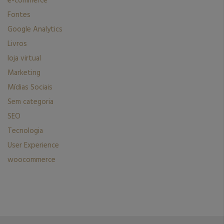
e-commerce
Fontes
Google Analytics
Livros
loja virtual
Marketing
Mídias Sociais
Sem categoria
SEO
Tecnologia
User Experience
woocommerce