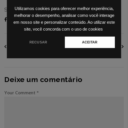
Utilizamos cookies para oferecer melhor experiência,
Share
melhorar o desempenho, analisar como você interage
em nosso site e personalizar conteúdo. Ao utilizar este
site, você concorda com o uso de cookies
RECUSAR
ACEITAR
POST ANTERIOR
PRÓXIMO POST
Deixe um comentário
Your Comment
*