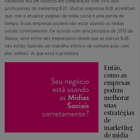
Facebook era um sucesso em comparação com 34% dos
profissionais de marketing B2C. Muitas empresas B2B acreditam
que criar e atualizar páginas de mídia social é uma perda de
tempo. Essas empresas podem não estar usando as mídias
sociais corretamente. De acordo com uma pesquisa de 2013 da
Maxus, sete entre dez empresários dizem que as marcas B2B
não estão fazendo um trabalho efetivo de comunicação com
elas online2. Ai que está o problema.
Então,
como as
empresas
podem
melhorar
suas
estratégias
de
marketing
de mídia