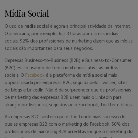
Mídia Social
O uso de
mídia social
é agora a principal atividade da Internet.
O americano, por exemplo, fica 3 horas por dia nas mídias
sociais. 92% dos profissionais de marketing dizem que as mídias
sociais são importantes para seus negócios.
Empresas Business-to-Business (B2B) e Business-to-Consumer
(B2C) estão usando de forma muito mais ativa as
mídias
sociais
. O
Facebook
é a plataforma de
mídia social
mais
popular usada por empresas B2C, seguida pelo Twitter, sites
de blogs e LinkedIn. Não é de surpreender que os profissionais
de marketing das empresas B2B usem mais o LinkedIn para
alcançar profissionais, seguidos pelo Facebook, Twitter e blogs.
As empresas B2C sentem que estão tendo mais sucesso do
que as empresas B2B com o marketing do Facebook. 50% dos
profissionais de marketing B2B acreditavam que o marketing do