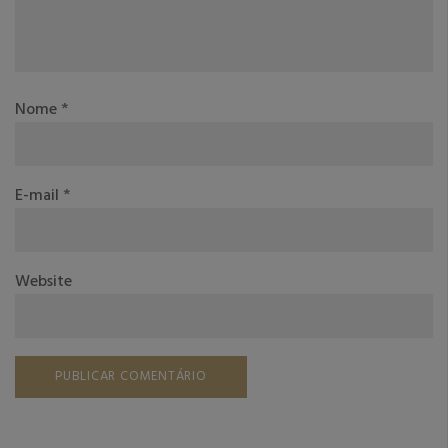
Nome
*
E-mail
*
Website